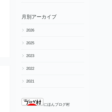
月別アーカイブ
▶
2026
▶
2025
▶
2023
▶
2022
▶
2021
にほんブログ村