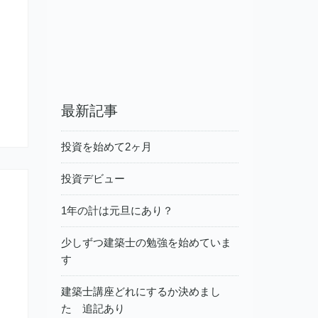
最新記事
投資を始めて2ヶ月
投資デビュー
1年の計は元旦にあり？
少しずつ建築士の勉強を始めていま
す
建築士講座どれにするか決めまし
た 追記あり