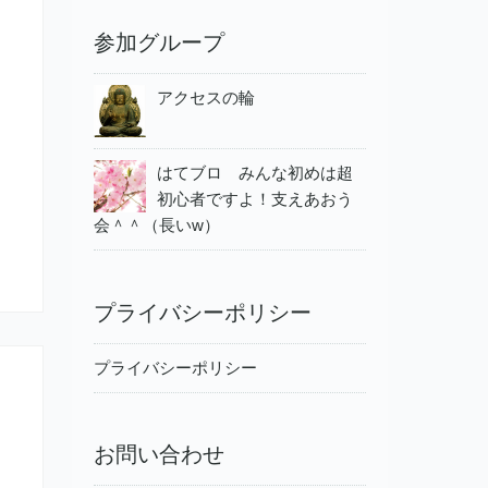
参加グループ
アクセスの輪
はてブロ みんな初めは超
初心者ですよ！支えあおう
会＾＾（長いw）
プライバシーポリシー
プライバシーポリシー
お問い合わせ