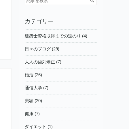
カテゴリー
建築士資格取得までの道のり (4)
日々のブログ (29)
大人の歯列矯正 (7)
婚活 (26)
通信大学 (7)
美容 (20)
健康 (7)
ダイエット (1)