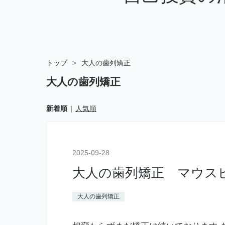
トップ
>
大人の歯列矯正
大人の歯列矯正
新着順
人気順
2025
-
09
-
28
大人の歯列矯正 マウス
大人の歯列矯正