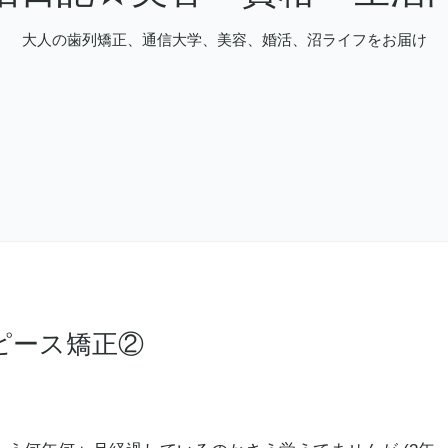
大人の歯列矯正、通信大学、美容、婚活、沼ライフをお届け
ピース矯正②