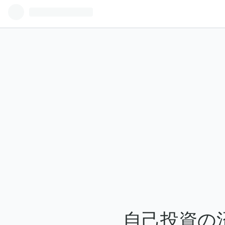
自己投資の